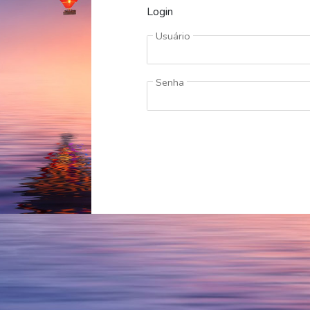
Login
Usuário
Senha