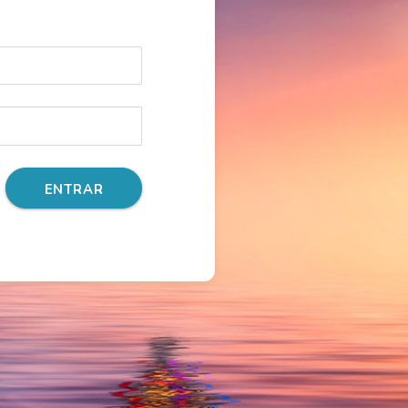
ENTRAR